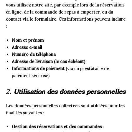
vous utilisez notre site, par exemple lors de la réservation
en ligne, de la commande de repas à emporter, ou du
contact via le formulaire. Ces informations peuvent inclure
:
Nom et prénom
Adresse e-mail
Numéro de téléphone
Adresse de livraison (le cas échéant)
Informations de paiement
(via un prestataire de
paiement sécurisé)
2.
Utilisation des données personnelles
Les données personnelles collectées sont utilisées pour les
finalités suivantes :
Gestion des réservations et des commandes
: