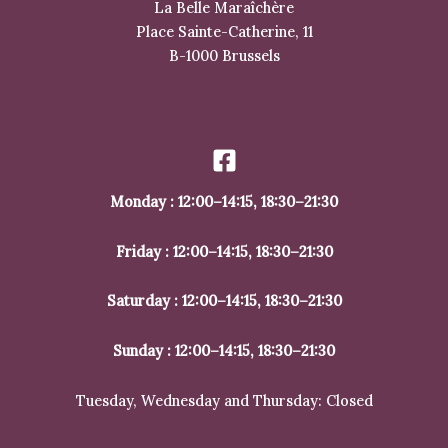
La Belle Maraîchère
Place Sainte-Catherine, 11
B-1000 Brussels
+32 2 512 97 59
Monday : 12:00–14:15, 18:30–21:30
Friday : 12:00–14:15, 18:30–21:30
Saturday : 12:00–14:15, 18:30–21:30
Sunday : 12:00–14:15, 18:30–21:30
Tuesday, Wednesday and Thursday: Closed