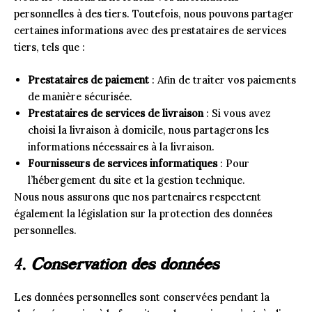
personnelles à des tiers. Toutefois, nous pouvons partager
certaines informations avec des prestataires de services
tiers, tels que :
Prestataires de paiement
: Afin de traiter vos paiements
de manière sécurisée.
Prestataires de services de livraison
: Si vous avez
choisi la livraison à domicile, nous partagerons les
informations nécessaires à la livraison.
Fournisseurs de services informatiques
: Pour
l’hébergement du site et la gestion technique.
Nous nous assurons que nos partenaires respectent
également la législation sur la protection des données
personnelles.
4.
Conservation des données
Les données personnelles sont conservées pendant la