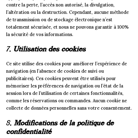
contre la perte, l’accès non autorisé, la divulgation,
l’altération ou la destruction. Cependant, aucune méthode
de transmission ou de stockage électronique n’est
totalement sécurisée, et nous ne pouvons garantir à 100%
la sécurité de vos informations.
7.
Utilisation des cookies
Ce site utilise des cookies pour améliorer l’expérience de
navigation (en l’absence de cookies de suivi ou
publicitaires). Ces cookies peuvent être utilisés pour
mémoriser les préférences de navigation ou l’état de la
session lors de l’utilisation de certaines fonctionnalités,
comme les réservations ou commandes. Aucun cookie ne
collecte de données personnelles sans votre consentement.
8.
Modifications de la politique de
confidentialité