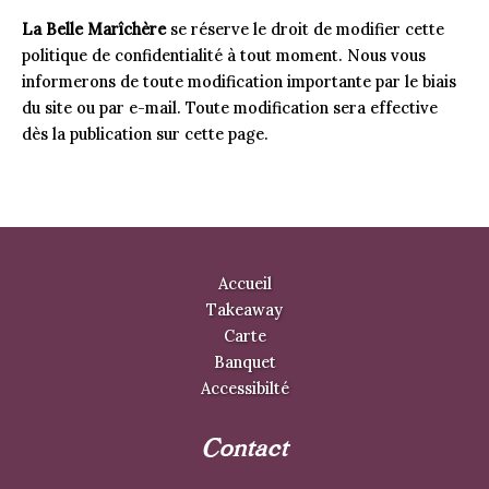
La Belle Marîchère
se réserve le droit de modifier cette
politique de confidentialité à tout moment. Nous vous
informerons de toute modification importante par le biais
du site ou par e-mail. Toute modification sera effective
dès la publication sur cette page.
Accueil
Takeaway
Carte
Banquet
Accessibilté
Contact