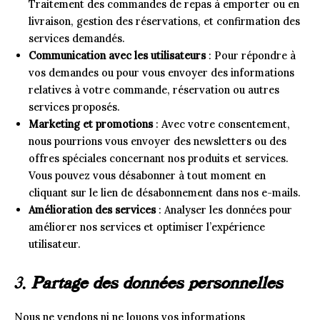
Traitement des commandes de repas à emporter ou en
livraison, gestion des réservations, et confirmation des
services demandés.
Communication avec les utilisateurs
: Pour répondre à
vos demandes ou pour vous envoyer des informations
relatives à votre commande, réservation ou autres
services proposés.
Marketing et promotions
: Avec votre consentement,
nous pourrions vous envoyer des newsletters ou des
offres spéciales concernant nos produits et services.
Vous pouvez vous désabonner à tout moment en
cliquant sur le lien de désabonnement dans nos e-mails.
Amélioration des services
: Analyser les données pour
améliorer nos services et optimiser l’expérience
utilisateur.
3.
Partage des données personnelles
Nous ne vendons ni ne louons vos informations