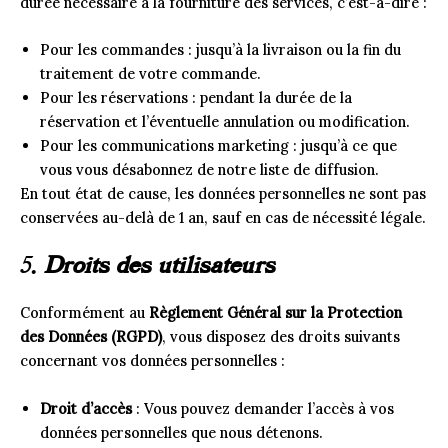
durée nécessaire à la fourniture des services, c’est-à-dire :
Pour les commandes : jusqu’à la livraison ou la fin du
traitement de votre commande.
Pour les réservations : pendant la durée de la
réservation et l’éventuelle annulation ou modification.
Pour les communications marketing : jusqu’à ce que
vous vous désabonnez de notre liste de diffusion.
En tout état de cause, les données personnelles ne sont pas
conservées au-delà de 1 an, sauf en cas de nécessité légale.
5.
Droits des utilisateurs
Conformément au
Règlement Général sur la Protection
des Données (RGPD)
, vous disposez des droits suivants
concernant vos données personnelles :
Droit d’accès
: Vous pouvez demander l’accès à vos
données personnelles que nous détenons.