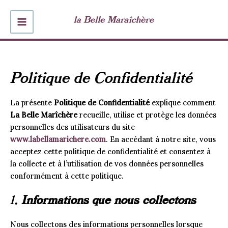
Aller
au
MAIN
contenu
MENU
Politique de Confidentialité
La présente
Politique de Confidentialité
explique comment
La Belle Marîchère
recueille, utilise et protège les données
personnelles des utilisateurs du site
www.labellamarichere.com
. En accédant à notre site, vous
acceptez cette politique de confidentialité et consentez à
la collecte et à l’utilisation de vos données personnelles
conformément à cette politique.
1.
Informations que nous collectons
Nous collectons des informations personnelles lorsque