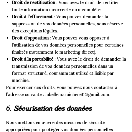
Droit de rectification
: Vous avez le droit de rectifier
toute information incorrecte ou incomplète.
Droit à l’effacement
: Vous pouvez demander la
suppression de vos données personnelles, sous réserve
des exceptions légales.
Droit d’opposition
: Vous pouvez vous opposer à
l’utilisation de vos données personnelles pour certaines
finalités (notamment le marketing direct).
Droit à la portabilité
: Vous avez le droit de demander la
transmission de vos données personnelles dans un
format structuré, couramment utilisé et lisible par
machine.
Pour exercer ces droits, vous pouvez nous contacter à
l’adresse suivante : labellemaraichere11@gmail.com.
6.
Sécurisation des données
Nous mettons en œuvre des mesures de sécurité
appropriées pour protéger vos données personnelles